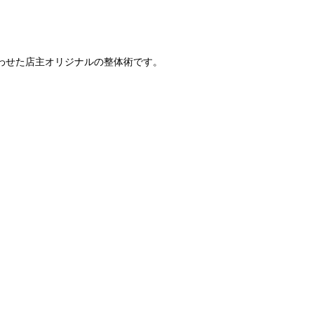
わせた店主オリジナルの整体術です。