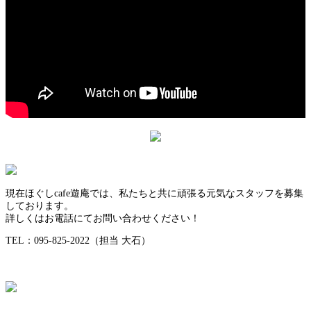
現在ほぐしcafe遊庵では、私たちと共に頑張る元気なスタッフを募集
しております。
詳しくはお電話にてお問い合わせください！
TEL：095-825-2022（担当 大石）
ページ上部へ戻る